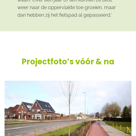
weer naar de oppervlakte toe groeien, maar
dan hebben zij het fietspad al gepasseerd.’
Projectfoto’s vóór & na