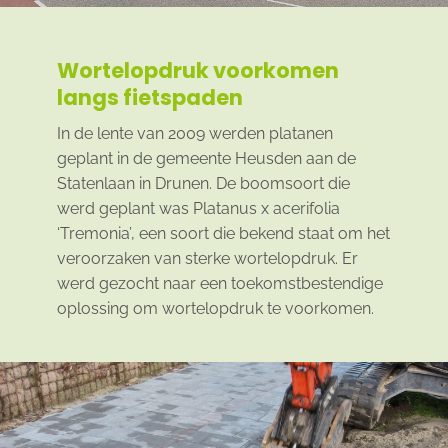
Wortelopdruk voorkomen
langs fietspaden
In de lente van 2009 werden platanen
geplant in de gemeente Heusden aan de
Statenlaan in Drunen. De boomsoort die
werd geplant was Platanus x acerifolia
‘Tremonia’, een soort die bekend staat om het
veroorzaken van sterke wortelopdruk. Er
werd gezocht naar een toekomstbestendige
oplossing om wortelopdruk te voorkomen.