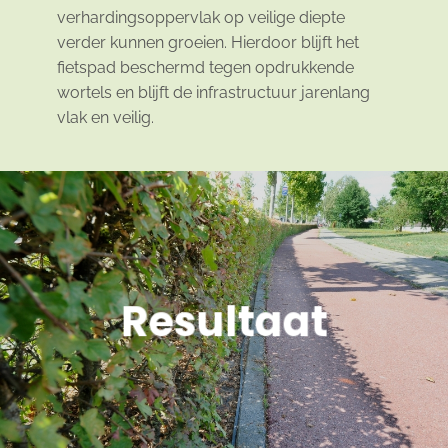
verhardingsoppervlak op veilige diepte
verder kunnen groeien. Hierdoor blijft het
fietspad beschermd tegen opdrukkende
wortels en blijft de infrastructuur jarenlang
vlak en veilig.
Resultaat