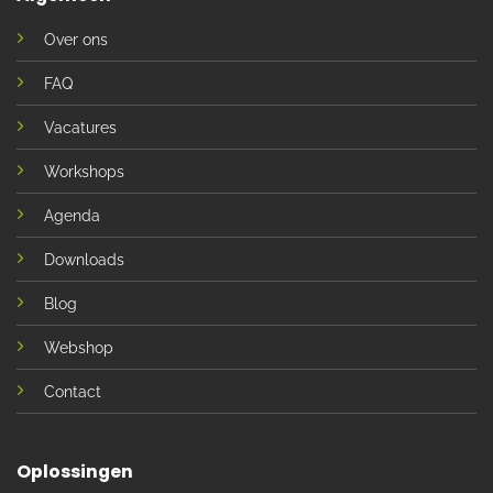
Over ons
FAQ
Vacatures
Workshops
Agenda
Downloads
Blog
Webshop
Contact
Oplossingen