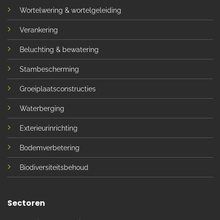
Wortelwering & wortelgeleiding
Verankering
Beluchting & bewatering
Stambescherming
Groeiplaatsconstructies
Waterberging
Exterieurinrichting
Bodemverbetering
Biodiversiteitsbehoud
Sectoren