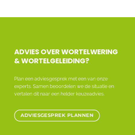
ADVIES OVER WORTELWERING
& WORTELGELEIDING?
Plan een adviesgesprek met een van onze
experts. Samen beoordelen we de situatie en
vertalen dit naar een helder keuzeadvies.
ADVIESGESPREK PLANNEN