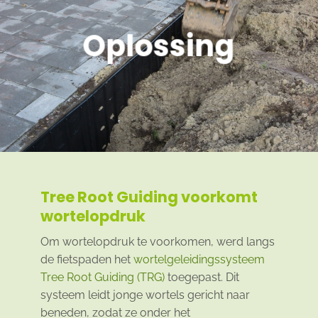
Oplossing
Tree Root Guiding voorkomt
wortelopdruk
Om wortelopdruk te voorkomen, werd langs
de fietspaden het
wortelgeleidingssysteem
Tree Root Guiding (TRG)
toegepast. Dit
systeem leidt jonge wortels gericht naar
beneden, zodat ze onder het