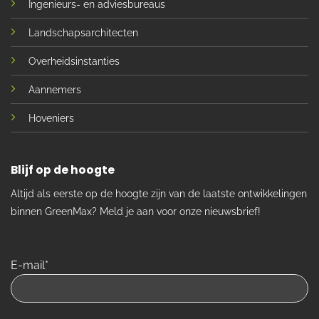
Ingenieurs- en adviesbureaus
Landschapsarchitecten
Overheidsinstanties
Aannemers
Hoveniers
Blijf op de hoogte
Altijd als eerste op de hoogte zijn van de laatste ontwikkelingen
binnen GreenMax? Meld je aan voor onze nieuwsbrief!
E-mail*