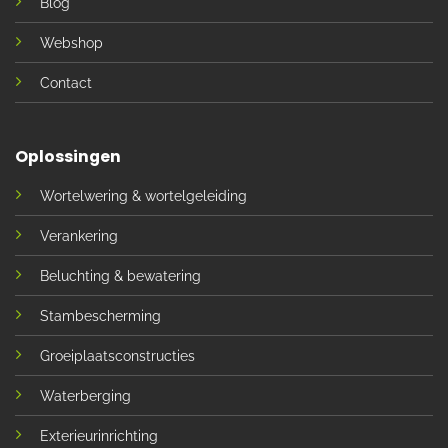
Blog
Webshop
Contact
Oplossingen
Wortelwering & wortelgeleiding
Verankering
Beluchting & bewatering
Stambescherming
Groeiplaatsconstructies
Waterberging
Exterieurinrichting