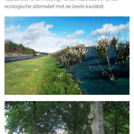
ecologische alternatief met de beste kwaliteit.