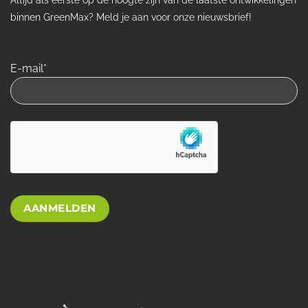
binnen GreenMax? Meld je aan voor onze nieuwsbrief!
E-mail*