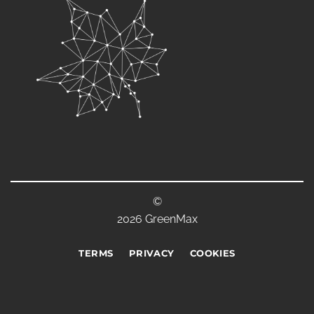
©
2026 GreenMax
TERMS
PRIVACY
COOKIES