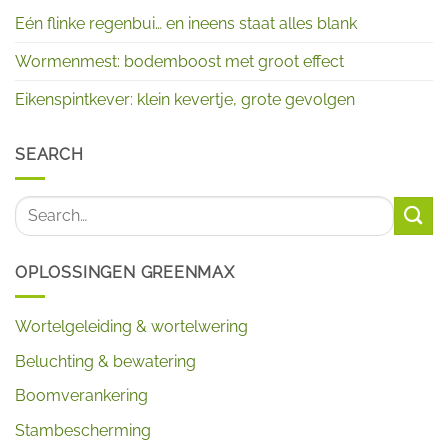
Eén flinke regenbui… en ineens staat alles blank
Wormenmest: bodemboost met groot effect
Eikenspintkever: klein kevertje, grote gevolgen
SEARCH
OPLOSSINGEN GREENMAX
Wortelgeleiding & wortelwering
Beluchting & bewatering
Boomverankering
Stambescherming