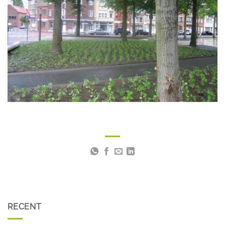
RECENT