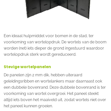
Een ideaal hulpmiddel voor bomen in de stad, ter
voorkoming van wortelopdruk. De wortels van de boom
worden (net) iets dieper de grond ingestuurd waardoor
wortelopdruk sterk wordt gereduceerd.
Stevige wortelpanelen
De panelen zijn 2 mm dik, hebben uiteraard
geleidingsribben en wortelankers maar daarnaast ook
een dubbele bovenrand. Deze dubbele bovenrand is ter
voorkoming van wortel overgroei. Het paneel steekt
altijd iets boven het maaiveld uit, zodat wortels niet over
het paneel kunnen groeien.