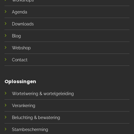
Agenda
Downloads
Blog
Webshop
Contact
Oplossingen
Wortelwering & wortelgeleiding
Verankering
Beluchting & bewatering
Stambescherming