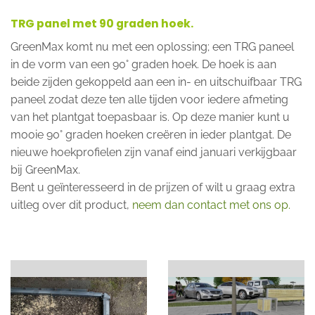
TRG panel met 90 graden hoek.
GreenMax komt nu met een oplossing; een TRG paneel
in de vorm van een 90° graden hoek. De hoek is aan
beide zijden gekoppeld aan een in- en uitschuifbaar TRG
paneel zodat deze ten alle tijden voor iedere afmeting
van het plantgat toepasbaar is. Op deze manier kunt u
mooie 90° graden hoeken creëren in ieder plantgat. De
nieuwe hoekprofielen zijn vanaf eind januari verkijgbaar
bij GreenMax.
Bent u geïnteresseerd in de prijzen of wilt u graag extra
uitleg over dit product,
neem dan contact met ons op.