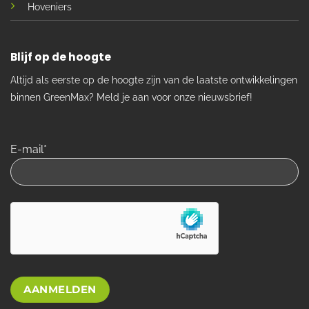
Hoveniers
Blijf op de hoogte
Altijd als eerste op de hoogte zijn van de laatste ontwikkelingen
binnen GreenMax? Meld je aan voor onze nieuwsbrief!
E-mail*