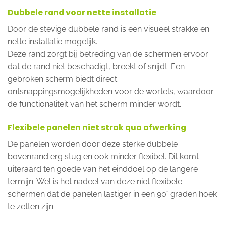
Dubbele rand voor nette installatie
Door de stevige dubbele rand is een visueel strakke en
nette installatie mogelijk.
Deze rand zorgt bij betreding van de schermen ervoor
dat de rand niet beschadigt, breekt of snijdt. Een
gebroken scherm biedt direct
ontsnappingsmogelijkheden voor de wortels, waardoor
de functionaliteit van het scherm minder wordt.
Flexibele panelen niet strak qua afwerking
De panelen worden door deze sterke dubbele
bovenrand erg stug en ook minder flexibel. Dit komt
uiteraard ten goede van het einddoel op de langere
termijn. Wel is het nadeel van deze niet flexibele
schermen dat de panelen lastiger in een 90° graden hoek
te zetten zijn.