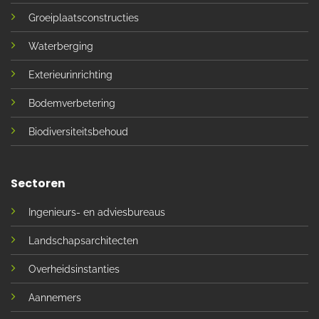
Groeiplaatsconstructies
Waterberging
Exterieurinrichting
Bodemverbetering
Biodiversiteitsbehoud
Sectoren
Ingenieurs- en adviesbureaus
Landschapsarchitecten
Overheidsinstanties
Aannemers