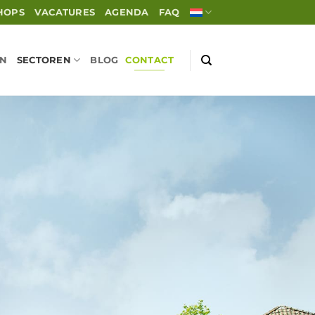
HOPS
VACATURES
AGENDA
FAQ
EN
SECTOREN
BLOG
CONTACT