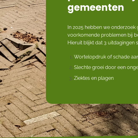
gemeenten
In 2025 hebben we onderzoek
voorkomende problemen bij 
Hieruit blijkt dat 3 uitdaginge
Wortelopdruk of schade aan
Slechte groei door een onge
Ziektes en plagen