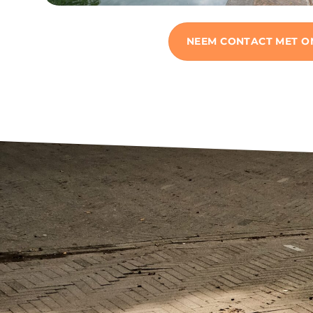
NEEM CONTACT MET O