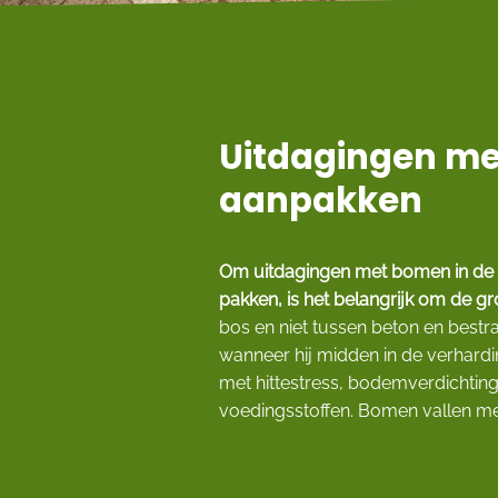
Uitdagingen me
aanpakken
Om uitdagingen met bomen in de op
pakken, is het belangrijk om de gr
bos en niet tussen beton en bestr
wanneer hij midden in de verhard
met hittestress, bodemverdichting,
voedingsstoffen. Bomen vallen mees