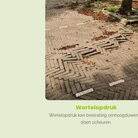
Wortelopdruk
Wortelopdruk kan bestrating omhoogduwen
doen scheuren.