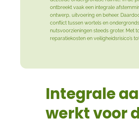
ontbreekt vaak een integrale afstemmi
ontwerp, uitvoering en beheer. Daardo
conflict tussen wortels en ondergrond
nutsvoorzieningen steeds groter. Met 
reparatiekosten en veiligheidsrisico’s to
Integrale a
werkt voor 