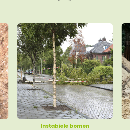
Instabiele bomen