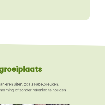
groeiplaats
anieren uiten, zoals kabelbreuken,
cherming of zonder rekening te houden