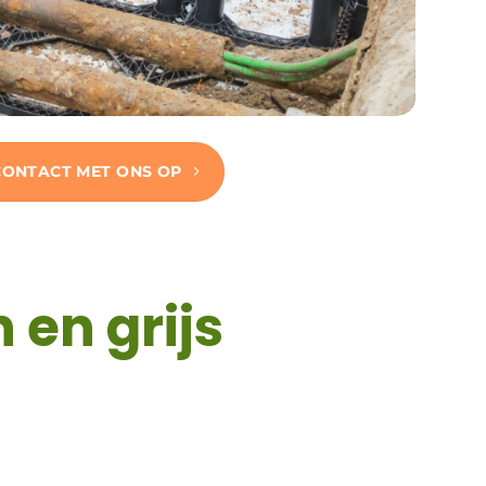
CONTACT MET ONS OP
 en grijs