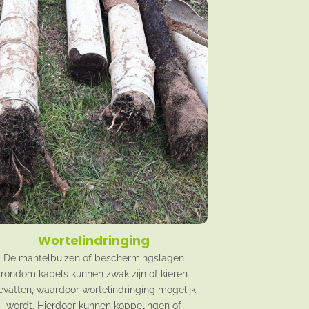
Wortelindringing
De mantelbuizen of beschermingslagen
rondom kabels kunnen zwak zijn of kieren
evatten, waardoor wortelindringing mogelijk
wordt. Hierdoor kunnen koppelingen of