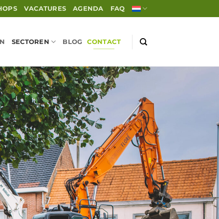
HOPS
VACATURES
AGENDA
FAQ
EN
SECTOREN
BLOG
CONTACT