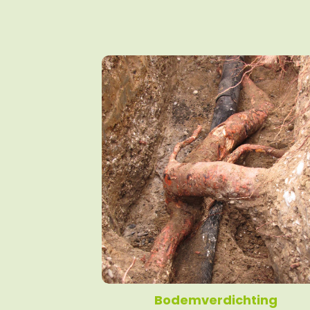
Bodemverdichting