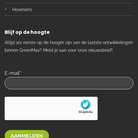
Hoveniers
Blijf op de hoogte
Altijd als eerste op de hoogte zijn van de laatste ontwikkelingen
binnen GreenMax? Meld je aan voor onze nieuwsbrief!
E-mail*