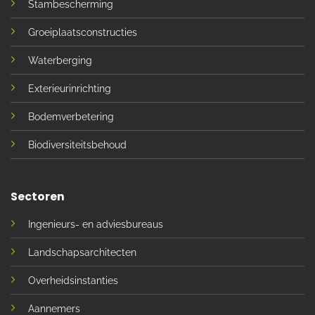
Stambescherming
Groeiplaatsconstructies
Waterberging
Exterieurinrichting
Bodemverbetering
Biodiversiteitsbehoud
Sectoren
Ingenieurs- en adviesbureaus
Landschapsarchitecten
Overheidsinstanties
Aannemers