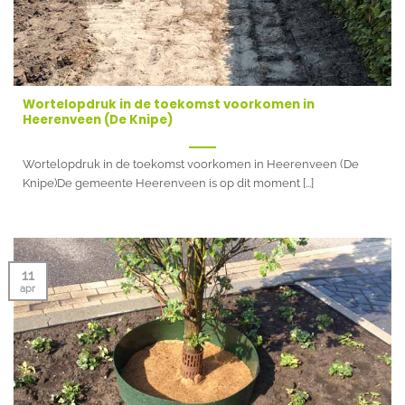
Wortelopdruk in de toekomst voorkomen in
Heerenveen (De Knipe)
Wortelopdruk in de toekomst voorkomen in Heerenveen (De
Knipe)De gemeente Heerenveen is op dit moment [...]
11
apr