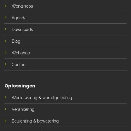
Workshops
Agenda
Downloads
Blog
Webshop
Contact
Oplossingen
Wortelwering & wortelgeleiding
Verankering
Beluchting & bewatering