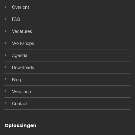
Over ons
FAQ
Vacatures
Workshops
Agenda
Downloads
Blog
Webshop
Contact
Oplossingen