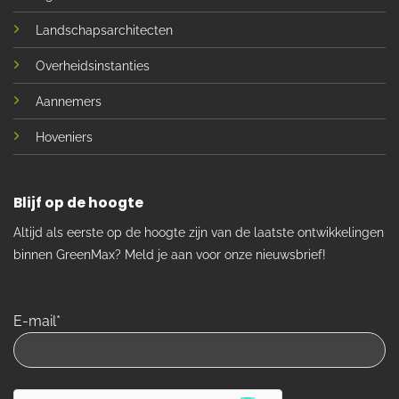
Landschapsarchitecten
Overheidsinstanties
Aannemers
Hoveniers
Blijf op de hoogte
Altijd als eerste op de hoogte zijn van de laatste ontwikkelingen
binnen GreenMax? Meld je aan voor onze nieuwsbrief!
E-mail*