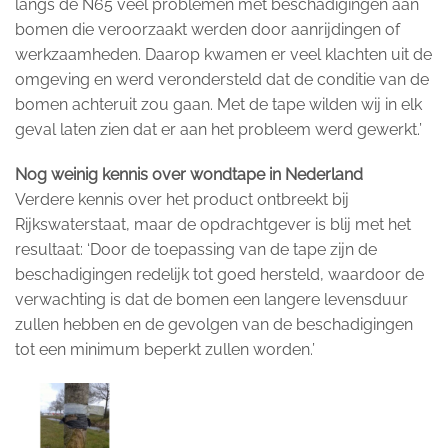
langs de N65 veel problemen met beschadigingen aan
bomen die veroorzaakt werden door aanrijdingen of
werkzaamheden. Daarop kwamen er veel klachten uit de
omgeving en werd verondersteld dat de conditie van de
bomen achteruit zou gaan. Met de tape wilden wij in elk
geval laten zien dat er aan het probleem werd gewerkt.’
Nog weinig kennis over wondtape in Nederland
Verdere kennis over het product ontbreekt bij
Rijkswaterstaat, maar de opdrachtgever is blij met het
resultaat: ‘Door de toepassing van de tape zijn de
beschadigingen redelijk tot goed hersteld, waardoor de
verwachting is dat de bomen een langere levensduur
zullen hebben en de gevolgen van de beschadigingen
tot een minimum beperkt zullen worden.’