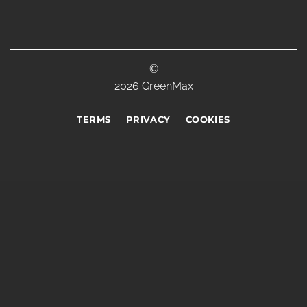
©
2026 GreenMax
TERMS
PRIVACY
COOKIES