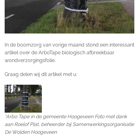
In de boomzorg van vorige maand stond een interessant
artikel over de ArboTape biologisch afbreekbaar
wondverzorgingsfolie.
Graag delen wij dit artikel met u:
*Arbo Tape in de gemeente Hoogeveen Foto met dank
aan Roelof Plat, beheerder bij Samenwerkingsorganisatie
De Wolden Hoogeveen