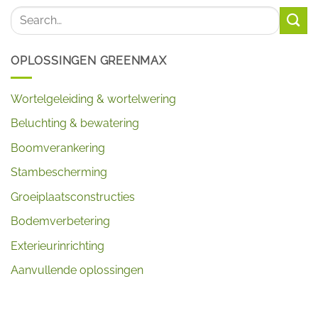
OPLOSSINGEN GREENMAX
Wortelgeleiding & wortelwering
Beluchting & bewatering
Boomverankering
Stambescherming
Groeiplaatsconstructies
Bodemverbetering
Exterieurinrichting
Aanvullende oplossingen