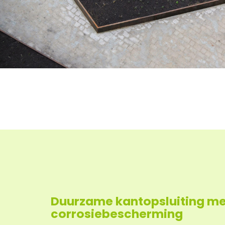
Duurzame kantopsluiting me
corrosiebescherming