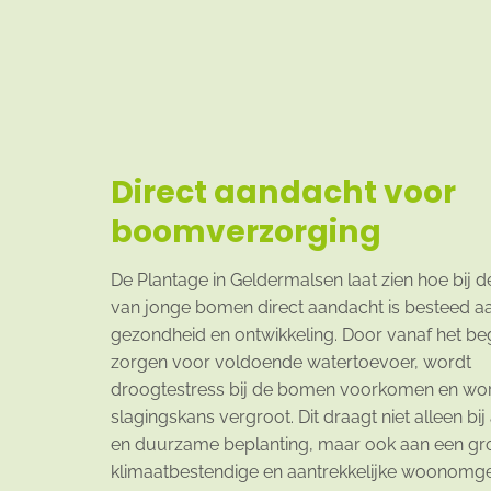
Direct aandacht voor
boomverzorging
De Plantage in Geldermalsen laat zien hoe bij d
van jonge bomen direct aandacht is besteed a
gezondheid en ontwikkeling. Door vanaf het beg
zorgen voor voldoende watertoevoer, wordt
droogtestress bij de bomen voorkomen en wo
slagingskans vergroot. Dit draagt niet alleen bij
en duurzame beplanting, maar ook aan een gr
klimaatbestendige en aantrekkelijke woonomg