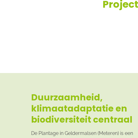
Project
Duurzaamheid,
klimaatadaptatie en
biodiversiteit centraal
De Plantage in Geldermalsen (Meteren) is een