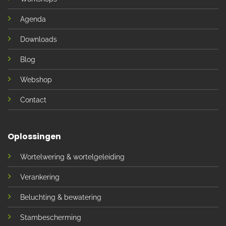
Agenda
Downloads
Blog
Webshop
Contact
Oplossingen
Wortelwering & wortelgeleiding
Verankering
Beluchting & bewatering
Stambescherming