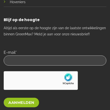
Hoveniers
Blijf op de hoogte
Altijd als eerste op de hoogte zijn van de laatste ontwikkelingen
binnen GreenMax? Meld je aan voor onze nieuwsbrief!
E-mail*