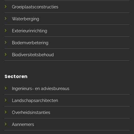
Groeiplaatsconstructies
Waterberging
Exterieurinrichting
Bodemverbetering
Biodiversiteitsbehoud
Sectoren
Ingenieurs- en adviesbureaus
Landschapsarchitecten
Overheidsinstanties
Aannemers