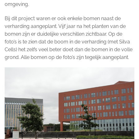
omgeving.
Bij dit project waren er ook enkele bomen naast de
verharding aangeplant. Vijf jaar na het planten van de
bomen zijn er duidelijke verschillen zichtbaar. Op de
foto’s is te zien dat de boom in de verharding (met Silva
Cells) het zelfs veel beter doet dan de bomen in de volle
grond. Alle bomen op de foto’s zijn tegelijk aangeplant.