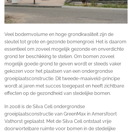
Veel bodemvolume en hoge grondkwaliteit zijn de
sleutel tot grote en gezonde bomengroei. Het is daarom
essentieel om zoveel mogelijk gezonde en onverdichte
grond ter beschikking te stellen. Om bomen zoveel
mogelijk goede grond te geven wordt er steeds vaker
gekozen voor het plaatsen van een ondergrondse
groeiplaatsconstructie. Dit tweede-maaiveld-principe
wordt al jaren met succes toegepast en heeft zichtbare
effecten op de gezondheid van stedelijke bomen.
In 2008 is de Silva Cell ondergrondse
groeiplaatsconstructie van GreenMax in Amersfoort
Vathorst geplaatst. Met de Silva Cell ontstaat vrije
doorwortelbare ruimte voor bomen in de stedelijke