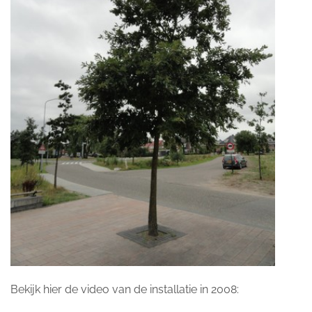
Bekijk hier de video van de installatie in 2008: