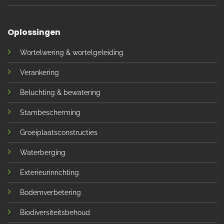
Oplossingen
Wortelwering & wortelgeleiding
Verankering
Beluchting & bewatering
Stambescherming
Groeiplaatsconstructies
Waterberging
Exterieurinrichting
Bodemverbetering
Biodiversiteitsbehoud