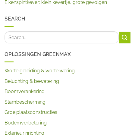
Eikenspintkever: klein kevertje, grote gevolgen
SEARCH
OPLOSSINGEN GREENMAX
Wortelgeleiding & wortelwering
Beluchting & bewatering
Boomverankering
Stambescherming
Groeiplaatsconstructies
Bodemverbetering
Exterieurinrichting