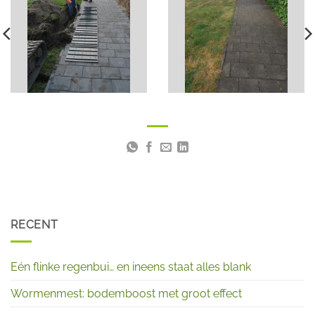
RECENT
Eén flinke regenbui… en ineens staat alles blank
Wormenmest: bodemboost met groot effect