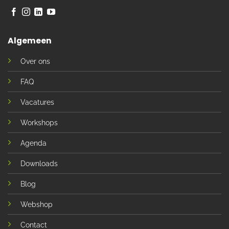
Algemeen
Over ons
FAQ
Vacatures
Workshops
Agenda
Downloads
Blog
Webshop
Contact