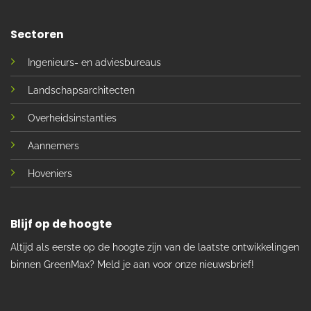
Sectoren
Ingenieurs- en adviesbureaus
Landschapsarchitecten
Overheidsinstanties
Aannemers
Hoveniers
Blijf op de hoogte
Altijd als eerste op de hoogte zijn van de laatste ontwikkelingen
binnen GreenMax? Meld je aan voor onze nieuwsbrief!