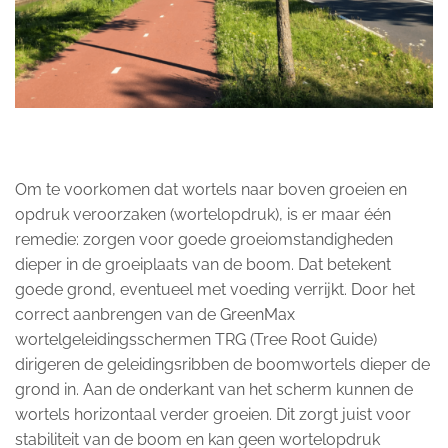
Om te voorkomen dat wortels naar boven groeien en
opdruk veroorzaken (wortelopdruk), is er maar één
remedie: zorgen voor goede groeiomstandigheden
dieper in de groeiplaats van de boom. Dat betekent
goede grond, eventueel met voeding verrijkt. Door het
correct aanbrengen van de GreenMax
wortelgeleidingsschermen TRG (Tree Root Guide)
dirigeren de geleidingsribben de boomwortels dieper de
grond in. Aan de onderkant van het scherm kunnen de
wortels horizontaal verder groeien. Dit zorgt juist voor
stabiliteit van de boom en kan geen wortelopdruk