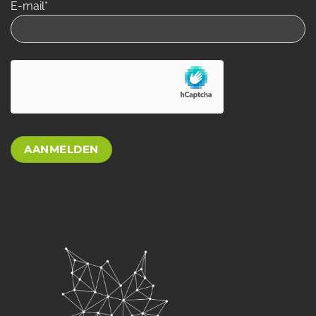
E-mail*