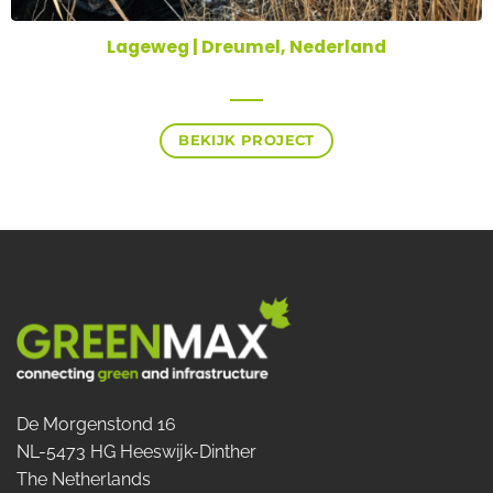
Lageweg | Dreumel, Nederland
BEKIJK PROJECT
De Morgenstond 16
NL-5473 HG Heeswijk-Dinther
The Netherlands