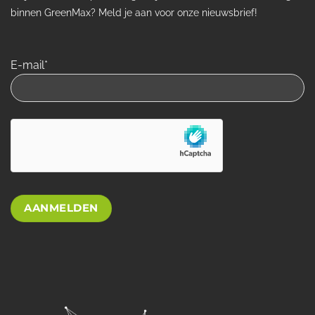
binnen GreenMax? Meld je aan voor onze nieuwsbrief!
E-mail*