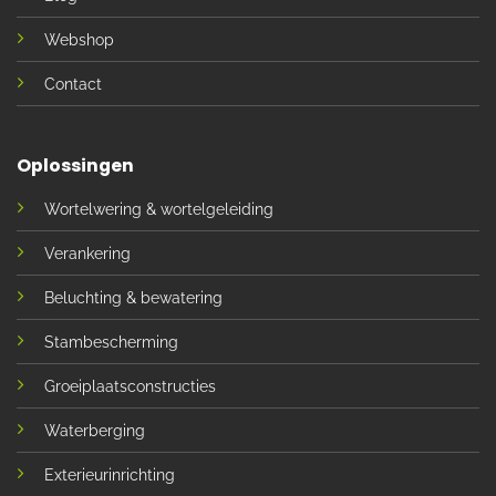
Webshop
Contact
Oplossingen
Wortelwering & wortelgeleiding
Verankering
Beluchting & bewatering
Stambescherming
Groeiplaatsconstructies
Waterberging
Exterieurinrichting