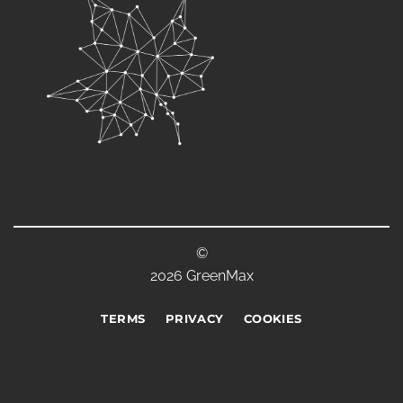
©
2026 GreenMax
TERMS
PRIVACY
COOKIES