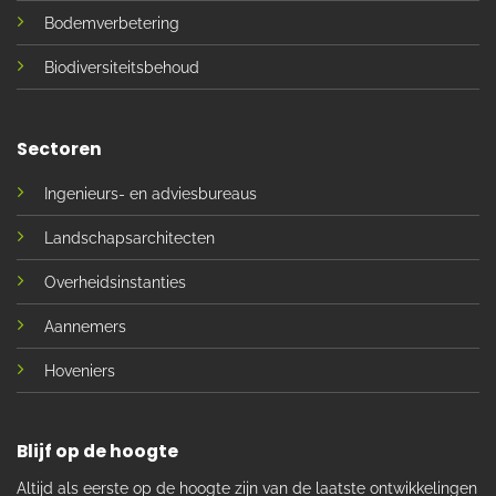
Bodemverbetering
Biodiversiteitsbehoud
Sectoren
Ingenieurs- en adviesbureaus
Landschapsarchitecten
Overheidsinstanties
Aannemers
Hoveniers
Blijf op de hoogte
Altijd als eerste op de hoogte zijn van de laatste ontwikkelingen