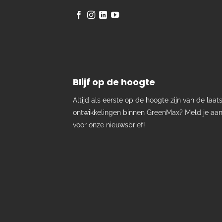
Blijf op de hoogte
Altijd als eerste op de hoogte zijn van de laat
ontwikkelingen binnen GreenMax? Meld je aa
voor onze nieuwsbrief!