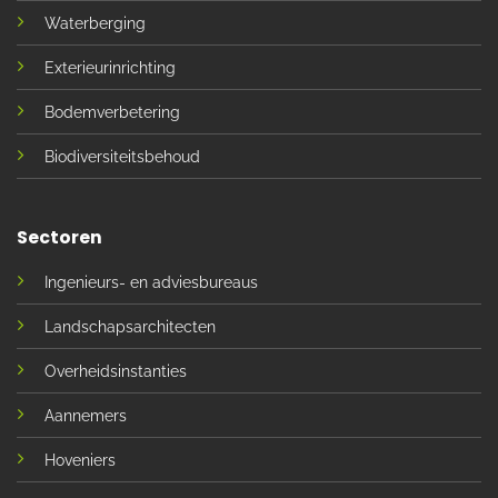
Waterberging
Exterieurinrichting
Bodemverbetering
Biodiversiteitsbehoud
Sectoren
Ingenieurs- en adviesbureaus
Landschapsarchitecten
Overheidsinstanties
Aannemers
Hoveniers