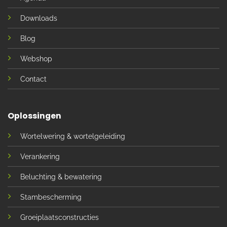
Downloads
Blog
Webshop
Contact
Oplossingen
Wortelwering & wortelgeleiding
Verankering
Beluchting & bewatering
Stambescherming
Groeiplaatsconstructies