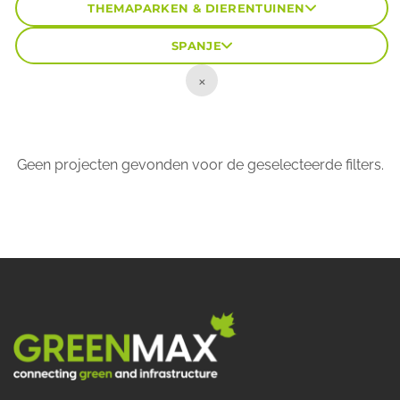
THEMAPARKEN & DIERENTUINEN
SPANJE
×
Geen projecten gevonden voor de geselecteerde filters.