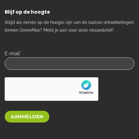
Blijf op de hoogte
Altijd als eerste op de hoogte zijn van de laatste ontwikkelingen
binnen GreenMax? Meld je aan voor onze nieuwsbrief!
E-mail*