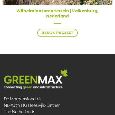
Wilhelminatoren terrein | Valkenburg,
Nederland
BEKIJK PROJECT
De Morgenstond 16
NL-5473 HG Heeswijk-Dinther
The Netherlands