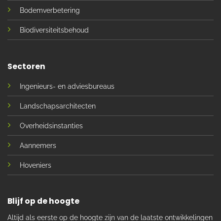
Bodemverbetering
Biodiversiteitsbehoud
Sectoren
Ingenieurs- en adviesbureaus
Landschapsarchitecten
Overheidsinstanties
Aannemers
Hoveniers
Blijf op de hoogte
Altijd als eerste op de hoogte zijn van de laatste ontwikkelingen