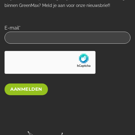
binnen GreenMax? Meld je aan voor onze nieuwsbrief!
E-mail*