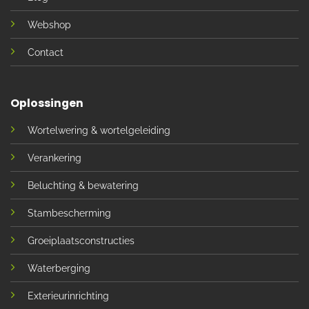
Webshop
Contact
Oplossingen
Wortelwering & wortelgeleiding
Verankering
Beluchting & bewatering
Stambescherming
Groeiplaatsconstructies
Waterberging
Exterieurinrichting