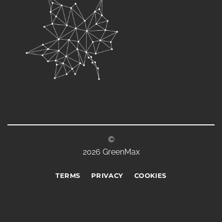
©
2026 GreenMax
TERMS
PRIVACY
COOKIES