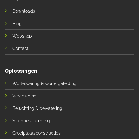
Downloads
Blog
Webshop
Contact
Oplossingen
Wortelwering & wortelgeleiding
Verankering
Beluchting & bewatering
Stambescherming
Groeiplaatsconstructies