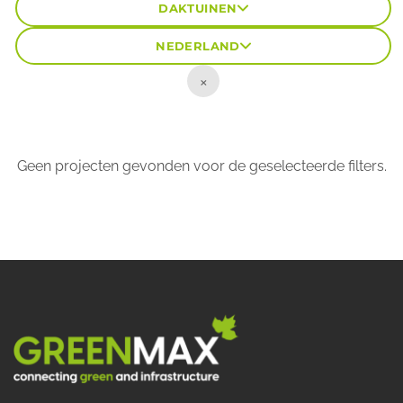
DAKTUINEN
NEDERLAND
×
Geen projecten gevonden voor de geselecteerde filters.