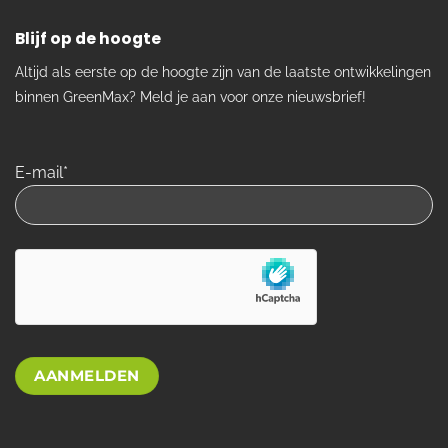
Blijf op de hoogte
Altijd als eerste op de hoogte zijn van de laatste ontwikkelingen
binnen GreenMax? Meld je aan voor onze nieuwsbrief!
E-mail*