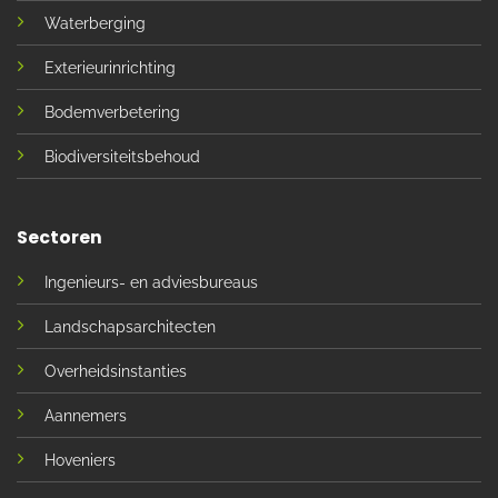
Waterberging
Exterieurinrichting
Bodemverbetering
Biodiversiteitsbehoud
Sectoren
Ingenieurs- en adviesbureaus
Landschapsarchitecten
Overheidsinstanties
Aannemers
Hoveniers