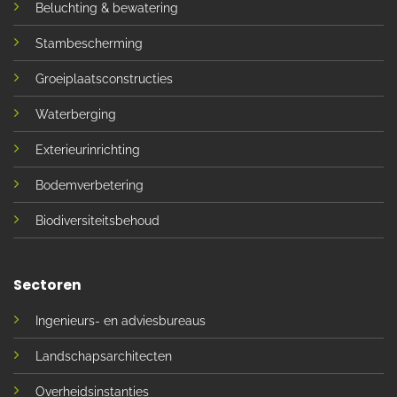
Beluchting & bewatering
Stambescherming
Groeiplaatsconstructies
Waterberging
Exterieurinrichting
Bodemverbetering
Biodiversiteitsbehoud
Sectoren
Ingenieurs- en adviesbureaus
Landschapsarchitecten
Overheidsinstanties