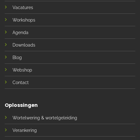
Vacatures
Workshops
Agenda
Downloads
Blog
Webshop
Contact
Oplossingen
Wortelwering & wortelgeleiding
Verankering