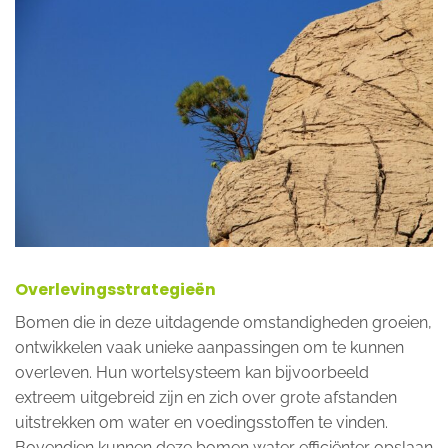
Overlevingsstrategieën
Bomen die in deze uitdagende omstandigheden groeien,
ontwikkelen vaak unieke aanpassingen om te kunnen
overleven. Hun wortelsysteem kan bijvoorbeeld
extreem uitgebreid zijn en zich over grote afstanden
uitstrekken om water en voedingsstoffen te vinden.
Bovendien kunnen deze bomen water efficiënter opslaan