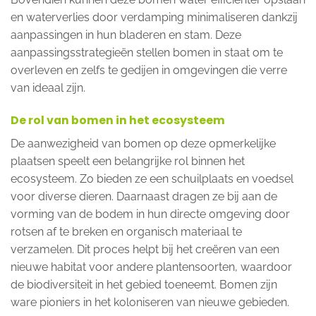
en waterverlies door verdamping minimaliseren dankzij
aanpassingen in hun bladeren en stam. Deze
aanpassingsstrategieën stellen bomen in staat om te
overleven en zelfs te gedijen in omgevingen die verre
van ideaal zijn.
De rol van bomen in het ecosysteem
De aanwezigheid van bomen op deze opmerkelijke
plaatsen speelt een belangrijke rol binnen het
ecosysteem. Zo bieden ze een schuilplaats en voedsel
voor diverse dieren. Daarnaast dragen ze bij aan de
vorming van de bodem in hun directe omgeving door
rotsen af te breken en organisch materiaal te
verzamelen. Dit proces helpt bij het creëren van een
nieuwe habitat voor andere plantensoorten, waardoor
de biodiversiteit in het gebied toeneemt. Bomen zijn
ware pioniers in het koloniseren van nieuwe gebieden.