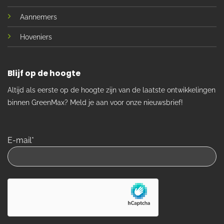
Aannemers
Hoveniers
Blijf op de hoogte
Altijd als eerste op de hoogte zijn van de laatste ontwikkelingen
binnen GreenMax? Meld je aan voor onze nieuwsbrief!
E-mail*