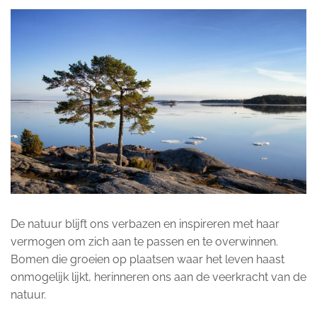
De natuur blijft ons verbazen en inspireren met haar
vermogen om zich aan te passen en te overwinnen.
Bomen die groeien op plaatsen waar het leven haast
onmogelijk lijkt, herinneren ons aan de veerkracht van de
natuur.