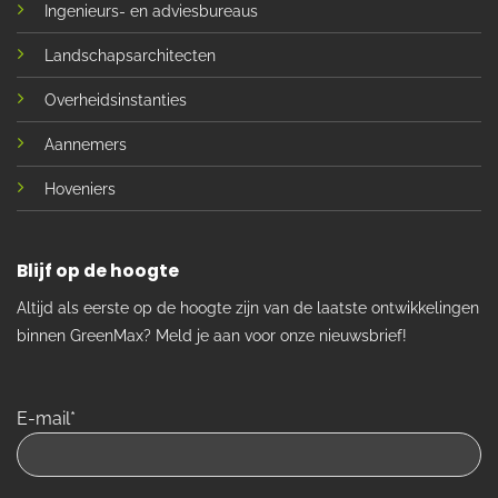
Ingenieurs- en adviesbureaus
Landschapsarchitecten
Overheidsinstanties
Aannemers
Hoveniers
Blijf op de hoogte
Altijd als eerste op de hoogte zijn van de laatste ontwikkelingen
binnen GreenMax? Meld je aan voor onze nieuwsbrief!
E-mail*