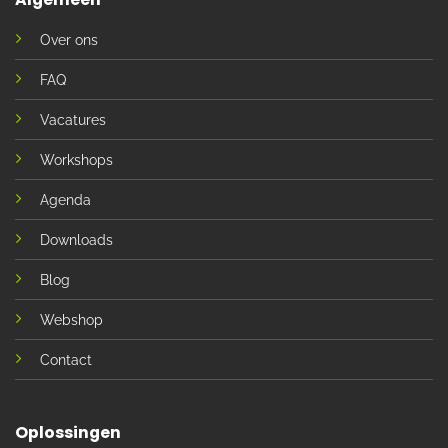
Over ons
FAQ
Vacatures
Workshops
Agenda
Downloads
Blog
Webshop
Contact
Oplossingen