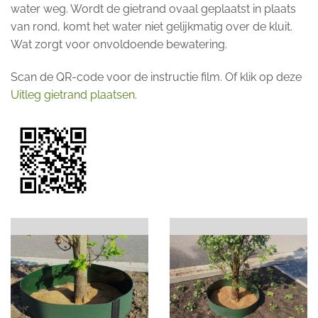
water weg. Wordt de gietrand ovaal geplaatst in plaats
van rond, komt het water niet gelijkmatig over de kluit.
Wat zorgt voor onvoldoende bewatering.
Scan de QR-code voor de instructie film. Of klik op deze
Uitleg gietrand plaatsen
.