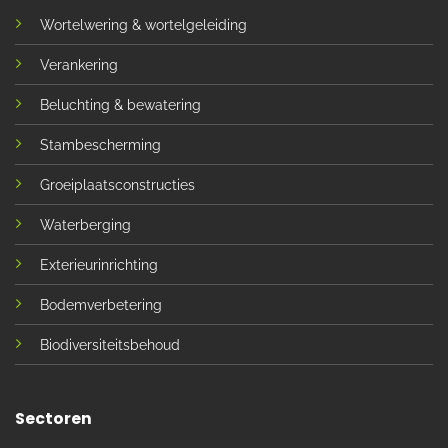
Wortelwering & wortelgeleiding
Verankering
Beluchting & bewatering
Stambescherming
Groeiplaatsconstructies
Waterberging
Exterieurinrichting
Bodemverbetering
Biodiversiteitsbehoud
Sectoren