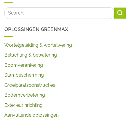
OPLOSSINGEN GREENMAX
Wortelgeleiding & wortelwering
Beluchting & bewatering
Boomverankering
Stambescherming
Groeiplaatsconstructies
Bodemverbetering
Exterieurinrichting
Aanvullende oplossingen