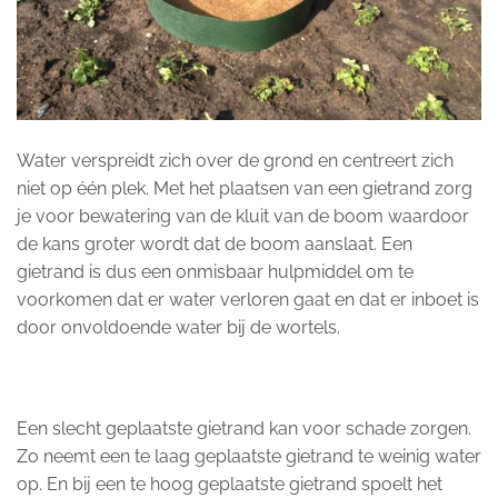
Water verspreidt zich over de grond en centreert zich
niet op één plek. Met het plaatsen van een gietrand zorg
je voor bewatering van de kluit van de boom waardoor
de kans groter wordt dat de boom aanslaat. Een
gietrand is dus een onmisbaar hulpmiddel om te
voorkomen dat er water verloren gaat en dat er inboet is
door onvoldoende water bij de wortels.
Een slecht geplaatste gietrand kan voor schade zorgen.
Zo neemt een te laag geplaatste gietrand te weinig water
op. En bij een te hoog geplaatste gietrand spoelt het