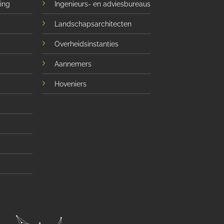
ing
Ingenieurs- en adviesbureaus
Landschapsarchitecten
Overheidsinstanties
Aannemers
Hoveniers