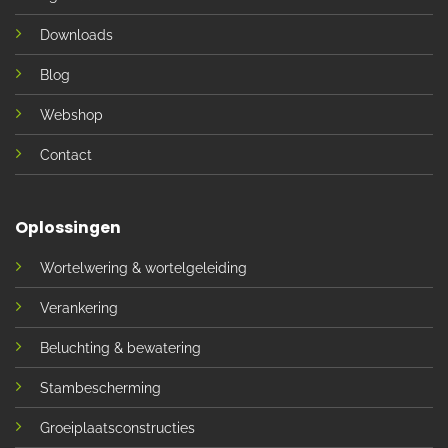
Downloads
Blog
Webshop
Contact
Oplossingen
Wortelwering & wortelgeleiding
Verankering
Beluchting & bewatering
Stambescherming
Groeiplaatsconstructies