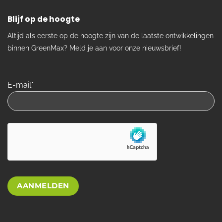
Blijf op de hoogte
Altijd als eerste op de hoogte zijn van de laatste ontwikkelingen
binnen GreenMax? Meld je aan voor onze nieuwsbrief!
E-mail*