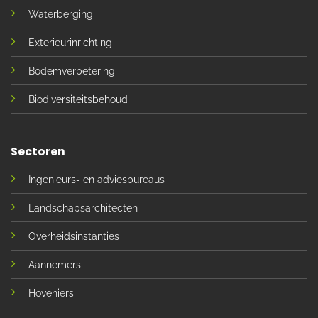
Waterberging
Exterieurinrichting
Bodemverbetering
Biodiversiteitsbehoud
Sectoren
Ingenieurs- en adviesbureaus
Landschapsarchitecten
Overheidsinstanties
Aannemers
Hoveniers