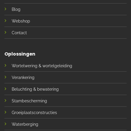
Blog
Webshop
Contact
Oplossingen
Wortelwering & wortelgeleiding
Verankering
Beluchting & bewatering
Stambescherming
Groeiplaatsconstructies
Waterberging