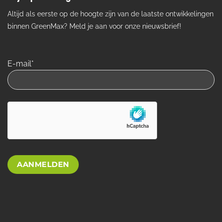
Altijd als eerste op de hoogte zijn van de laatste ontwikkelingen
binnen GreenMax? Meld je aan voor onze nieuwsbrief!
E-mail*