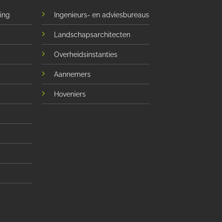
ing
Ingenieurs- en adviesbureaus
Landschapsarchitecten
Overheidsinstanties
Aannemers
Hoveniers