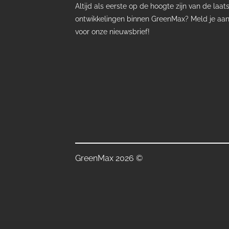
Altijd als eerste op de hoogte zijn van de laat
ontwikkelingen binnen GreenMax? Meld je aa
voor onze nieuwsbrief!
GreenMax 2026 ©