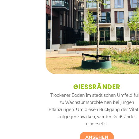
GIESSRÄNDER
Trockener Boden im städtischen Umfeld fü
zu Wachstumsproblemen bei jungen
Pflanzungen. Um diesen Rückgang der Vitali
entgegenzuwirken, werden Gießränder
eingesetzt.
ANSEHEN