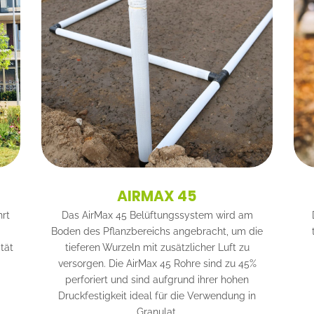
AIRMAX 45
hrt
Das AirMax 45 Belüftungssystem wird am
Boden des Pflanzbereichs angebracht, um die
tät
tieferen Wurzeln mit zusätzlicher Luft zu
versorgen. Die AirMax 45 Rohre sind zu 45%
perforiert und sind aufgrund ihrer hohen
Druckfestigkeit ideal für die Verwendung in
Granulat.