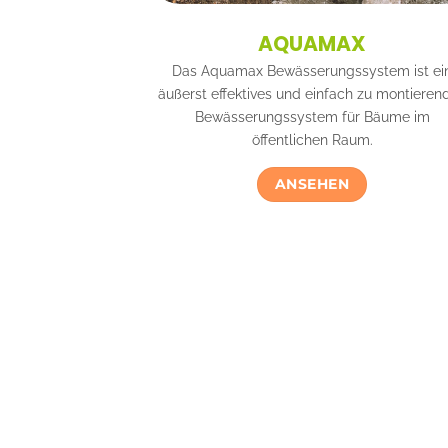
AQUAMAX
Das Aquamax Bewässerungssystem ist ei
äußerst effektives und einfach zu montieren
Bewässerungssystem für Bäume im
öffentlichen Raum.
ANSEHEN