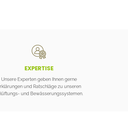
EXPERTISE
Unsere Experten geben Ihnen gerne
rklärungen und Ratschläge zu unseren
lüftungs- und Bewässerungssystemen.