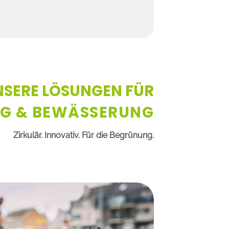
NSERE LÖSUNGEN FÜR
NG & BEWÄSSERUNG
Zirkulär. Innovativ. Für die Begrünung.