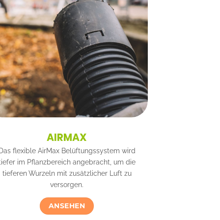
AIRMAX
Das flexible AirMax Belüftungssystem wird
tiefer im Pflanzbereich angebracht, um die
tieferen Wurzeln mit zusätzlicher Luft zu
versorgen.
ANSEHEN