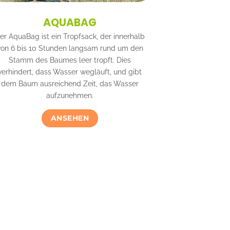
AQUABAG
er AquaBag ist ein Tropfsack, der innerhalb
von 6 bis 10 Stunden langsam rund um den
Stamm des Baumes leer tropft. Dies
verhindert, dass Wasser wegläuft, und gibt
dem Baum ausreichend Zeit, das Wasser
aufzunehmen.
ANSEHEN