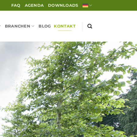
FAQ
AGENDA
DOWNLOADS
BRANCHEN
BLOG
KONTAKT