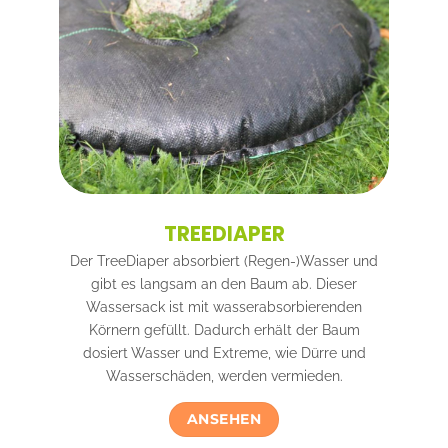
TREEDIAPER
Der TreeDiaper absorbiert (Regen-)Wasser und
gibt es langsam an den Baum ab. Dieser
Wassersack ist mit wasserabsorbierenden
Körnern gefüllt. Dadurch erhält der Baum
dosiert Wasser und Extreme, wie Dürre und
Wasserschäden, werden vermieden.
ANSEHEN