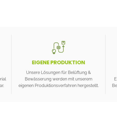
EIGENE PRODUKTION
Unsere Lösungen für Belüftung &
ial
Bewässerung werden mit unserem
E
r.
eigenen Produktionsverfahren hergestellt.
Be