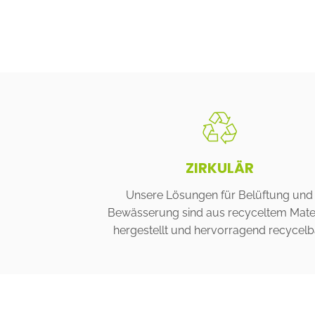
ZIRKULÄR
Unsere Lösungen für Belüftung und
Bewässerung sind aus recyceltem Mater
hergestellt und hervorragend recycelba