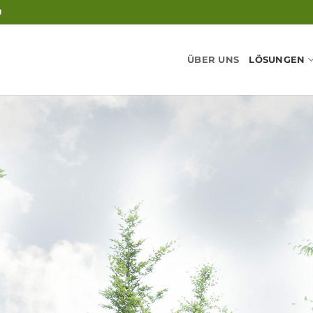
U
ÜBER UNS
LÖSUNGEN