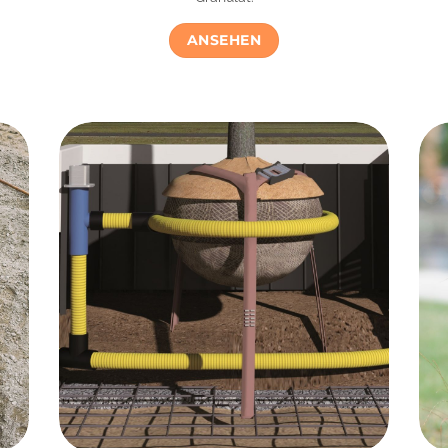
ANSEHEN