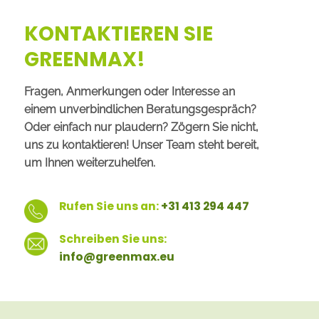
KONTAKTIEREN SIE
GREENMAX!
Fragen, Anmerkungen oder Interesse an
einem unverbindlichen Beratungsgespräch?
Oder einfach nur plaudern? Zögern Sie nicht,
uns zu kontaktieren! Unser Team steht bereit,
um Ihnen weiterzuhelfen.
Rufen Sie uns an:
+31 413 294 447
Schreiben Sie uns:
info@greenmax.eu