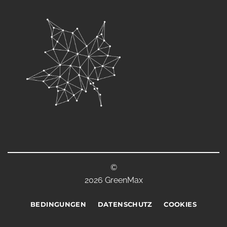
©
2026 GreenMax
BEDINGUNGEN
DATENSCHUTZ
COOKIES