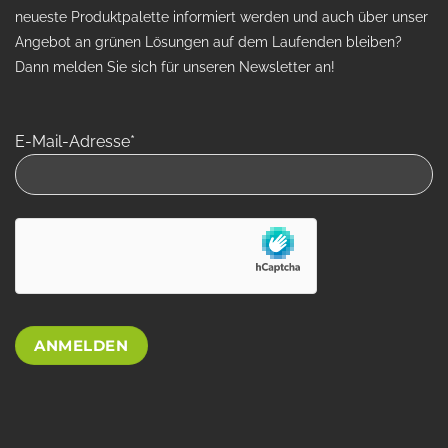
neueste Produktpalette informiert werden und auch über unser
Angebot an grünen Lösungen auf dem Laufenden bleiben?
Dann melden Sie sich für unseren Newsletter an!
E-Mail-Adresse*