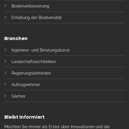
Bodenverbesserung
Erhaltung der Biodiversität
Branchen
Ingenieur- und Beratungsbüros
Landschaftsarchitekten
Regierungsbehörden
Auftragnehmer
Gärtner
Bleibt informiert
Möchten Sie immer als Erster über Innovationen und die