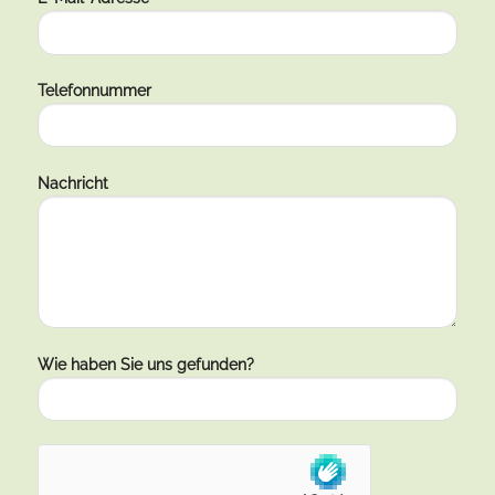
Telefonnummer
Nachricht
Wie haben Sie uns gefunden?