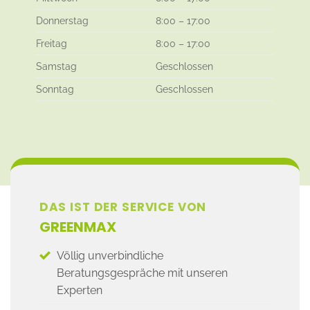
Donnerstag
8:00 – 17:00
Freitag
8:00 – 17:00
Samstag
Geschlossen
Sonntag
Geschlossen
DAS IST DER SERVICE VON
GREENMAX
Völlig unverbindliche
Beratungsgespräche mit unseren
Experten