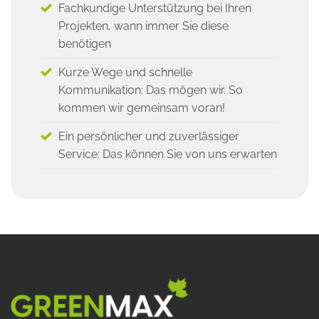
Fachkundige Unterstützung bei Ihren
Projekten, wann immer Sie diese
benötigen
Kurze Wege und schnelle
Kommunikation: Das mögen wir. So
kommen wir gemeinsam voran!
Ein persönlicher und zuverlässiger
Service: Das können Sie von uns erwarten