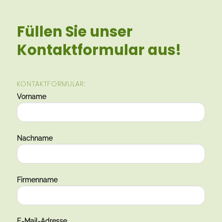
Füllen Sie unser
Kontaktformular aus!
KONTAKTFORMULAR:
Vorname
Nachname
Firmenname
E-Mail-Adresse