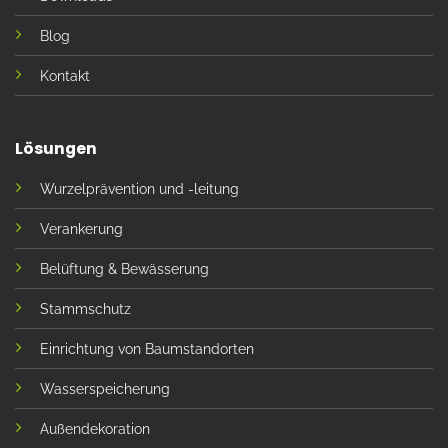
Blog
Kontakt
Lösungen
Wurzelprävention und -leitung
Verankerung
Belüftung & Bewässerung
Stammschutz
Einrichtung von Baumstandorten
Wasserspeicherung
Außendekoration