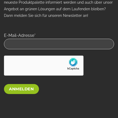
neueste Produktpalette informiert werden und auch über unser
Angebot an grünen Lösungen auf dem Laufenden bleiben?
Dann melden Sie sich für unseren Newsletter an!
E-Mail-Adresse*