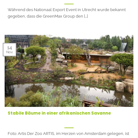
Während des Nationaal Export Event in Utrecht wurde bekannt
gegeben, dass die GreenMax Group den [...]
14
Nov.
Stabile Bäume in einer afrikanischen Savanne
Foto: Artis Der Zoo ARTIS, im Herzen von Amsterdam gelegen, ist