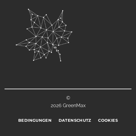
©
2026 GreenMax
BEDINGUNGEN
DATENSCHUTZ
COOKIES