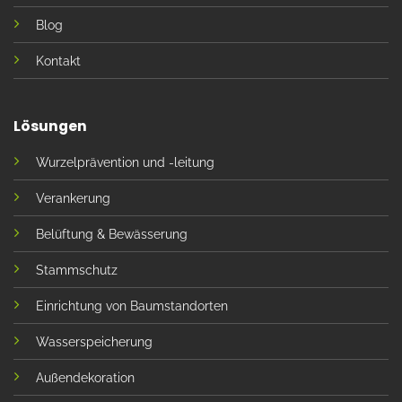
Blog
Kontakt
Lösungen
Wurzelprävention und -leitung
Verankerung
Belüftung & Bewässerung
Stammschutz
Einrichtung von Baumstandorten
Wasserspeicherung
Außendekoration