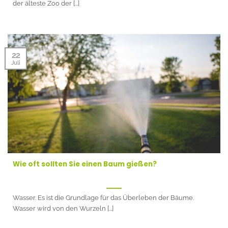
der älteste Zoo der [...]
22
Juli
Wie oft sollten Sie einen Baum gießen?
Wasser. Es ist die Grundlage für das Überleben der Bäume.
Wasser wird von den Wurzeln [...]