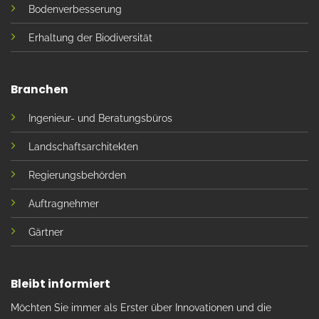
Bodenverbesserung
Erhaltung der Biodiversität
Branchen
Ingenieur- und Beratungsbüros
Landschaftsarchitekten
Regierungsbehörden
Auftragnehmer
Gärtner
Bleibt informiert
Möchten Sie immer als Erster über Innovationen und die