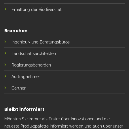
Erhaltung der Biodiversität
Branchen
Ingenieur- und Beratungsbüros
Landschaftsarchitekten
Regierungsbehörden
Auftragnehmer
Gärtner
Bleibt informiert
Möchten Sie immer als Erster über Innovationen und die
neueste Produktpalette informiert werden und auch über unser