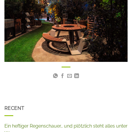
RECENT
Ein heftiger Regenschauer… und plötzlich steht alles unter