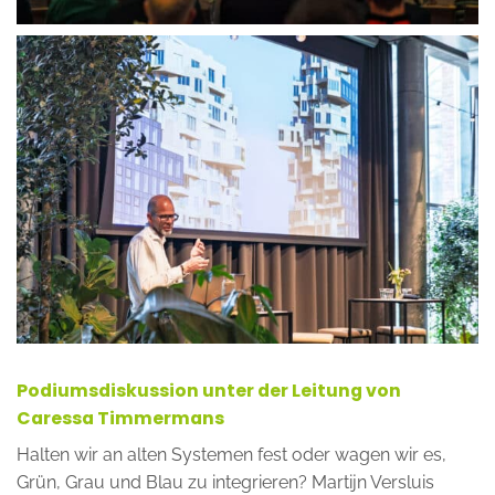
Podiumsdiskussion unter der Leitung von
Caressa Timmermans
Halten wir an alten Systemen fest oder wagen wir es,
Grün, Grau und Blau zu integrieren? Martijn Versluis