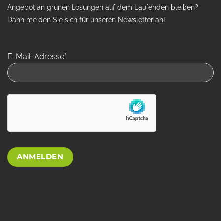
Angebot an grünen Lösungen auf dem Laufenden bleiben?
Dann melden Sie sich für unseren Newsletter an!
E-Mail-Adresse*