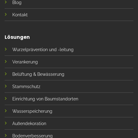
Blog
Kontakt
Lösungen
Wurzelprävention und -leitung
Verankerung
Belüftung & Bewässerung
Stammschutz
Einrichtung von Baumstandorten
Wasserspeicherung
Außendekoration
Bodenverbesserung