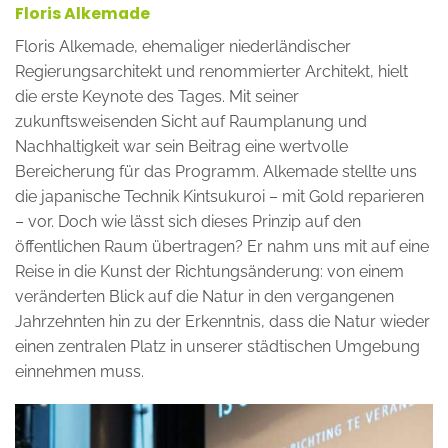
Floris Alkemade
Floris Alkemade, ehemaliger niederländischer
Regierungsarchitekt und renommierter Architekt, hielt
die erste Keynote des Tages. Mit seiner
zukunftsweisenden Sicht auf Raumplanung und
Nachhaltigkeit war sein Beitrag eine wertvolle
Bereicherung für das Programm. Alkemade stellte uns
die japanische Technik Kintsukuroi – mit Gold reparieren
– vor. Doch wie lässt sich dieses Prinzip auf den
öffentlichen Raum übertragen? Er nahm uns mit auf eine
Reise in die Kunst der Richtungsänderung: von einem
veränderten Blick auf die Natur in den vergangenen
Jahrzehnten hin zu der Erkenntnis, dass die Natur wieder
einen zentralen Platz in unserer städtischen Umgebung
einnehmen muss.