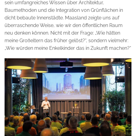
sein umfangreiches Wissen über Architektur,
Baumethoden und die Integration von Grünflächen in
dicht bebaute Innenstädte. Maasland zeigte uns auf
überraschende Weise, wie wir den öffentlichen Raum
neu denken können. Nicht mit der Frage: „Wie hätten
meine Großeltern das früher gelöst?“, sondern vielmehr:
„Wie würden meine Enkelkinder das in Zukunft machen?“