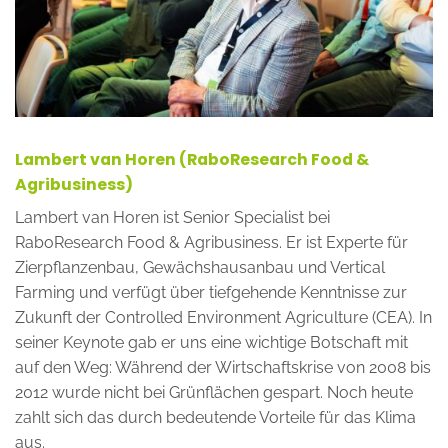
Lambert van Horen (RaboResearch Food &
Agribusiness)
Lambert van Horen ist Senior Specialist bei
RaboResearch Food & Agribusiness. Er ist Experte für
Zierpflanzenbau, Gewächshausanbau und Vertical
Farming und verfügt über tiefgehende Kenntnisse zur
Zukunft der Controlled Environment Agriculture (CEA). In
seiner Keynote gab er uns eine wichtige Botschaft mit
auf den Weg: Während der Wirtschaftskrise von 2008 bis
2012 wurde nicht bei Grünflächen gespart. Noch heute
zahlt sich das durch bedeutende Vorteile für das Klima
aus.