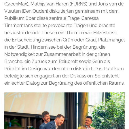
(GreenMax), Mathijs van Haren (FURNS) und Joris van de
Vleuten (Den Ouden) diskutierten gemeinsam mit dem
Publikum über diese zentrale Frage. Caressa
Timmermans stellte provokante Fragen und brachte
herausfordernde Thesen ein. Themen wie Hitzestress,
die Entscheidung zwischen Grün oder Grau, Platzmangel
in der Stadt, Hindernisse bei der Begrünung, die
Notwendigkeit zur Zusammenarbeit in der grünen
Branche, ein Zurück zum Reißbrett sowie Grün als
Priorität im Design wurden offen diskutiert. Das Publikum
beteiligte sich engagiert an der Diskussion. So entsteht
ein echter Dialog zur Begrünung des öffentlichen Raums.