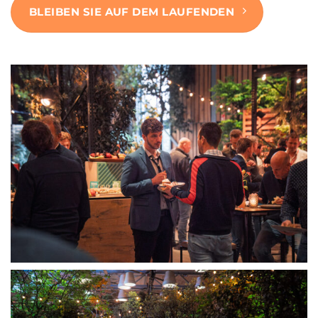
BLEIBEN SIE AUF DEM LAUFENDEN