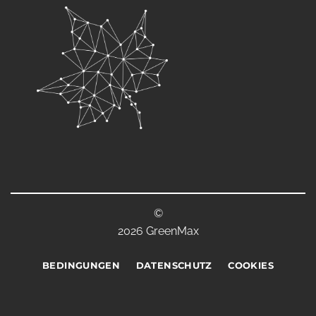
©
2026 GreenMax
BEDINGUNGEN
DATENSCHUTZ
COOKIES