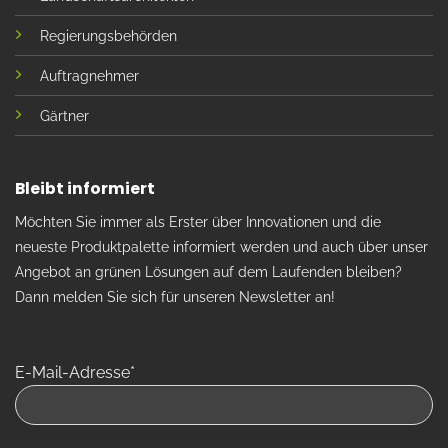
Regierungsbehörden
Auftragnehmer
Gärtner
Bleibt informiert
Möchten Sie immer als Erster über Innovationen und die
neueste Produktpalette informiert werden und auch über unser
Angebot an grünen Lösungen auf dem Laufenden bleiben?
Dann melden Sie sich für unseren Newsletter an!
E-Mail-Adresse*