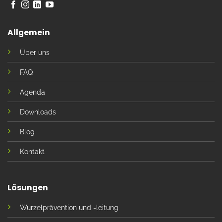
Allgemein
Über uns
FAQ
Agenda
Downloads
Blog
Kontakt
Lösungen
Wurzelprävention und -leitung