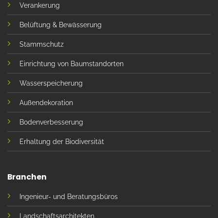
Verankerung
Belüftung & Bewässerung
Stammschutz
Einrichtung von Baumstandorten
Wasserspeicherung
Außendekoration
Bodenverbesserung
Erhaltung der Biodiversität
Branchen
Ingenieur- und Beratungsbüros
Landschaftsarchitekten