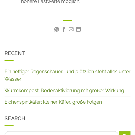
höhere Lastwerte möglich.
RECENT
Ein heftiger Regenschauer… und plötzlich steht alles unter
Wasser
Wurmkompost: Bodenaktivierung mit großer Wirkung
Eichenspintkäfer: kleiner Käfer, große Folgen
SEARCH