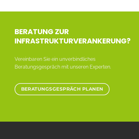
BERATUNG ZUR
INFRASTRUKTURVERANKERUNG?
Vereinbaren Sie ein unverbindliches
Beratungsgespräch mit unseren Experten.
BERATUNGSGESPRÄCH PLANEN