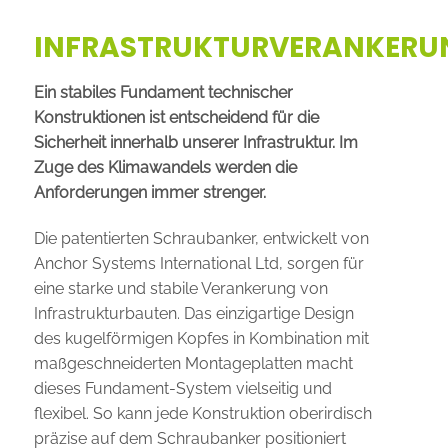
INFRASTRUKTURVERANKERU
Ein stabiles Fundament technischer
Konstruktionen ist entscheidend
für die
Sicherheit innerhalb unserer Infrastruktur. Im
Zuge des Klimawandels
werden die
Anforderungen immer strenger.
Die patentierten Schraubanker, entwickelt von
Anchor Systems International Ltd, sorgen für
eine starke und stabile Verankerung von
Infrastrukturbauten. Das einzigartige Design
des kugelförmigen Kopfes in Kombination mit
maßgeschneiderten Montageplatten macht
dieses Fundament-System vielseitig und
flexibel. So kann jede Konstruktion oberirdisch
präzise auf dem Schraubanker positioniert