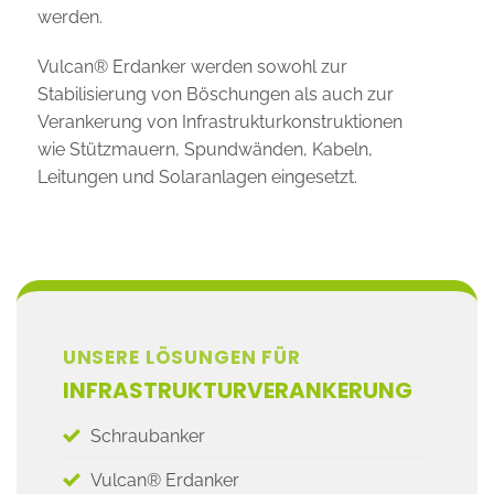
werden.
Vulcan® Erdanker werden sowohl zur
Stabilisierung von Böschungen als auch zur
Verankerung von Infrastrukturkonstruktionen
wie Stützmauern, Spundwänden, Kabeln,
Leitungen und Solaranlagen eingesetzt.
UNSERE LÖSUNGEN FÜR
INFRASTRUKTURVERANKERUNG
Schraubanker
Vulcan® Erdanker